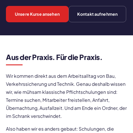
Unsere Kurse ansehen
Kontakt aufnehmen
Aus der Praxis. Für die Praxis.
Wir kommen direkt aus dem Arbeitsalltag von Bau,
Verkehrssicherung und Technik. Genau deshalb wissen
wir, wie mühsam klassische Pflichtschulungen sind:
Termine suchen, Mitarbeiter freistellen, Anfahrt,
Übernachtung, Ausfallzeit. Und am Ende ein Ordner, der
im Schrank verschwindet.
Also haben wir es anders gebaut: Schulungen, die