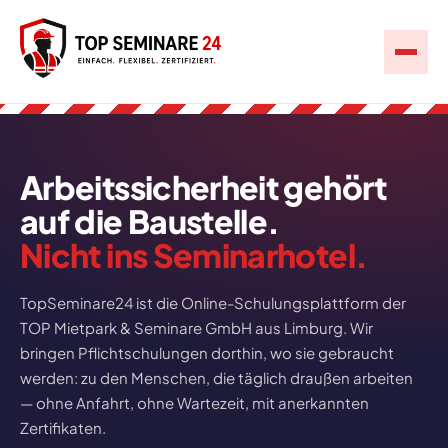
Arbeitssicherheit gehört
auf die Baustelle.
Nicht ins Seminarhotel.
TopSeminare24 ist die Online-Schulungsplattform der
TOP Mietpark & Seminare GmbH aus Limburg. Wir
bringen Pflichtschulungen dorthin, wo sie gebraucht
werden: zu den Menschen, die täglich draußen arbeiten
— ohne Anfahrt, ohne Wartezeit, mit anerkannten
Zertifikaten.