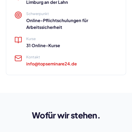
Limburg an der Lahn
Schwerpunkt
Online-Pflichtschulungen für
Arbeitssicherheit
Kurse
31 Online-Kurse
Kontakt
info@topseminare24.de
Wofür wir stehen.