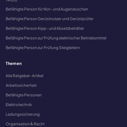
Befähigte Person für Not- und Augenduschen
Befähigte Person Gerüstnutzer und Gerüstprüfer
Befähigte Person Kipp- und Absetzbehälter
Befähigte Person zur Prüfung elektrischer Betriebsmittel
Befähigte Person zur Prüfung Steigleitern
Themen
Alle Ratgeber-Artikel
Arbeitssicherheit
Befähigte Personen
Elektrotechnik
Ladungssicherung
Organisation & Recht