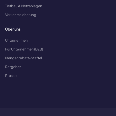
Tiefbau & Netzanlagen
Verkehrssicherung
Über uns
Unternehmen
Für Unternehmen (B2B)
Mengenrabatt-Staffel
Ratgeber
Presse