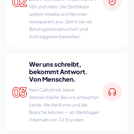
02
VDI und mehr. Die Zertifikate
weisen Inhalte und Normen
transparent aus, damit sie vor
Berufsgenossenschaft und
Auftraggeber bestehen.
Wer uns schreibt,
bekommt Antwort.
Von Menschen.
03
Kein Callcenter, keine
Warteschleife: Bei uns antworten
Leute, die die Kurse und die
Branche kennen — an Werktagen
innerhalb von 24 Stunden.