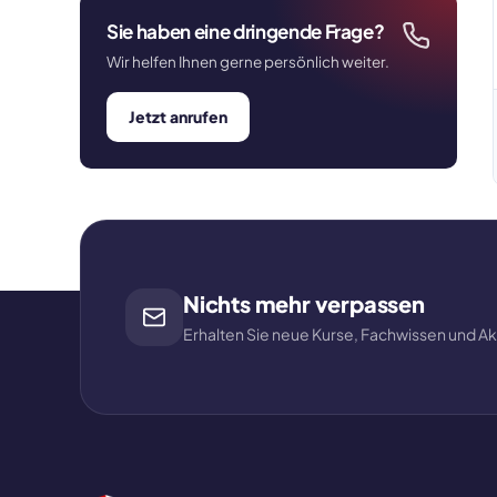
Sie haben eine dringende Frage?
Wir helfen Ihnen gerne persönlich weiter.
Jetzt anrufen
Nichts mehr verpassen
Erhalten Sie neue Kurse, Fachwissen und Akt