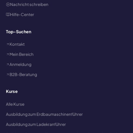
Nachricht schreiben
Hilfe-Center
Top-Suchen
Kontakt
Mein Bereich
Anmeldung
B2B-Beratung
Kurse
Alle Kurse
Ausbildung zum Erdbaumaschinenführer
Ausbildung zum Ladekranführer