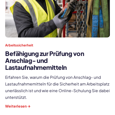
Arbeitssicherheit
Befähigung zur Prüfung von
Anschlag- und
Lastaufnahmemitteln
Erfahren Sie, warum die Prüfung von Anschlag- und
Lastaufnahmemitteln für die Sicherheit am Arbeitsplatz
unerlässlich ist und wie eine Online-Schulung Sie dabei
unterstützt.
Weiterlesen →