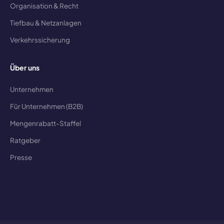
Organisation & Recht
Tiefbau & Netzanlagen
Verkehrssicherung
Über uns
Unternehmen
Für Unternehmen (B2B)
Mengenrabatt-Staffel
Ratgeber
Presse