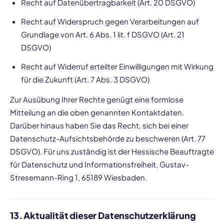
Recht auf Datenübertragbarkeit (Art. 20 DSGVO)
Recht auf Widerspruch gegen Verarbeitungen auf
Grundlage von Art. 6 Abs. 1 lit. f DSGVO (Art. 21
DSGVO)
Recht auf Widerruf erteilter Einwilligungen mit Wirkung
für die Zukunft (Art. 7 Abs. 3 DSGVO)
Zur Ausübung Ihrer Rechte genügt eine formlose
Mitteilung an die oben genannten Kontaktdaten.
Darüber hinaus haben Sie das Recht, sich bei einer
Datenschutz-Aufsichtsbehörde zu beschweren (Art. 77
DSGVO). Für uns zuständig ist der Hessische Beauftragte
für Datenschutz und Informationsfreiheit, Gustav-
Stresemann-Ring 1, 65189 Wiesbaden.
13. Aktualität dieser Datenschutzerklärung