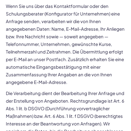
Wenn Sie uns über das Kontaktformular oder den
Schulungsberater (Konfigurator für Unternehmen) eine
Anfrage senden, verarbeiten wir die von Ihnen
angegebenen Daten: Name, E-Mail-Adresse, Ihr Anliegen
bzw. Ihre Nachricht sowie — soweit angegeben —
Telefonnummer, Unternehmen, gewünschte Kurse,
Teilnehmerzahl und Zeitrahmen. Die Übermittlung erfolgt
per E-Mail an unser Postfach. Zusätzlich erhalten Sie eine
automatische Eingangsbestätigung mit einer
Zusammenfassung Ihrer Angaben an die von Ihnen
angegebene E-Mail-Adresse.
Die Verarbeitung dient der Bearbeitung Ihrer Anfrage und
der Erstellung von Angeboten. Rechtsgrundlage ist Art. 6
Abs. 1 lit. b DSGVO (Durchführung vorvertraglicher
Maßnahmen) bzw. Art. 6 Abs. 1 lit. f DSGVO (berechtigtes
Interesse an der Beantwortung von Anfragen). Wir