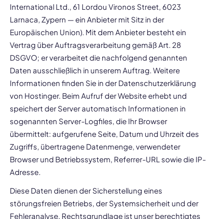
International Ltd., 61 Lordou Vironos Street, 6023
Larnaca, Zypern — ein Anbieter mit Sitz in der
Europäischen Union). Mit dem Anbieter besteht ein
Vertrag über Auftragsverarbeitung gemäß Art. 28
DSGVO; er verarbeitet die nachfolgend genannten
Daten ausschließlich in unserem Auftrag. Weitere
Informationen finden Sie in der Datenschutzerklärung
von Hostinger. Beim Aufruf der Website erhebt und
speichert der Server automatisch Informationen in
sogenannten Server-Logfiles, die Ihr Browser
übermittelt: aufgerufene Seite, Datum und Uhrzeit des
Zugriffs, übertragene Datenmenge, verwendeter
Browser und Betriebssystem, Referrer-URL sowie die IP-
Adresse.
Diese Daten dienen der Sicherstellung eines
störungsfreien Betriebs, der Systemsicherheit und der
Fehleranalyse. Rechtsgrundlage ist unser berechtigtes