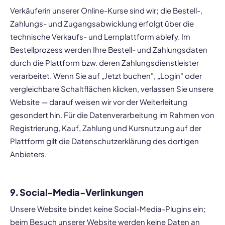
Verkäuferin unserer Online-Kurse sind wir; die Bestell-,
Zahlungs- und Zugangsabwicklung erfolgt über die
technische Verkaufs- und Lernplattform ablefy. Im
Bestellprozess werden Ihre Bestell- und Zahlungsdaten
durch die Plattform bzw. deren Zahlungsdienstleister
verarbeitet. Wenn Sie auf „Jetzt buchen", „Login" oder
vergleichbare Schaltflächen klicken, verlassen Sie unsere
Website — darauf weisen wir vor der Weiterleitung
gesondert hin. Für die Datenverarbeitung im Rahmen von
Registrierung, Kauf, Zahlung und Kursnutzung auf der
Plattform gilt die Datenschutzerklärung des dortigen
Anbieters.
9. Social-Media-Verlinkungen
Unsere Website bindet keine Social-Media-Plugins ein;
beim Besuch unserer Website werden keine Daten an