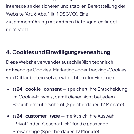
Interesse an der sicheren und stabilen Bereitstellung der
Website (Art. 6 Abs. 1 lit. f DSGVO). Eine
Zusammenführung mit anderen Datenquellen findet
nicht statt.
4. Cookies und Einwilligungsverwaltung
Diese Website verwendet ausschließlich technisch
notwendige Cookies. Marketing- oder Tracking-Cookies
von Drittanbietern setzen wir nicht ein. Im Einzelnen:
ts24_cookie_consent
— speichert Ihre Entscheidung
im Cookie-Hinweis, damit dieser nicht bei jedem
Besuch erneut erscheint (Speicherdauer: 12 Monate).
ts24_customer_type
— merkt sich Ihre Auswahl
„Privat" oder „Geschäftlich" für die passende
Preisanzeige (Speicherdauer: 12 Monate).