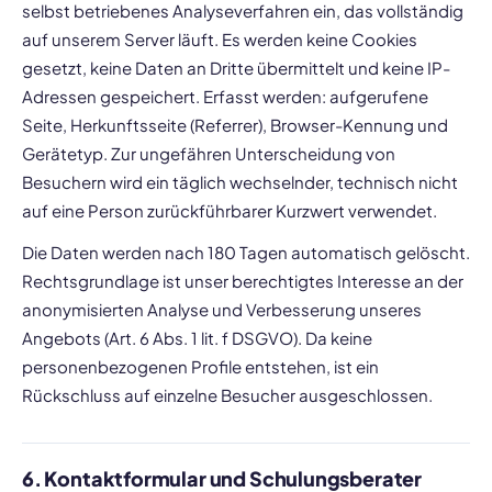
selbst betriebenes Analyseverfahren ein, das vollständig
auf unserem Server läuft. Es werden keine Cookies
gesetzt, keine Daten an Dritte übermittelt und keine IP-
Adressen gespeichert. Erfasst werden: aufgerufene
Seite, Herkunftsseite (Referrer), Browser-Kennung und
Gerätetyp. Zur ungefähren Unterscheidung von
Besuchern wird ein täglich wechselnder, technisch nicht
auf eine Person zurückführbarer Kurzwert verwendet.
Die Daten werden nach 180 Tagen automatisch gelöscht.
Rechtsgrundlage ist unser berechtigtes Interesse an der
anonymisierten Analyse und Verbesserung unseres
Angebots (Art. 6 Abs. 1 lit. f DSGVO). Da keine
personenbezogenen Profile entstehen, ist ein
Rückschluss auf einzelne Besucher ausgeschlossen.
6. Kontaktformular und Schulungsberater