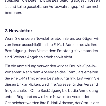
speichern die Daten, bis die Bearbeitung abgeschlossen
ist und keine gesetzlichen Aufbewahrungspflichten mehr
bestehen.
7. Newsletter
Wenn Sie unseren Newsletter abonnieren, benötigen wir
von Ihnen ausschließlich Ihre E-Mail-Adresse sowie Ihre
Bestätigung, dass Sie mit dem Empfang einverstanden
sind. Weitere Angaben erheben wir nicht.
Für die Anmeldung verwenden wir das Double-Opt-In-
Verfahren: Nach dem Absenden des Formulars erhalten
Sie eine E-Mail mit einem Bestätigungslink. Erst wenn Sie
diesen Link anklicken, wird Ihre Adresse für den Versand
freigeschaltet. Ohne Bestätigung bleibt die Anmeldung
unbestätigt und es wird kein Newsletter versendet.
Gespeichert werden Ihre E-Mail-Adresse, der Status der