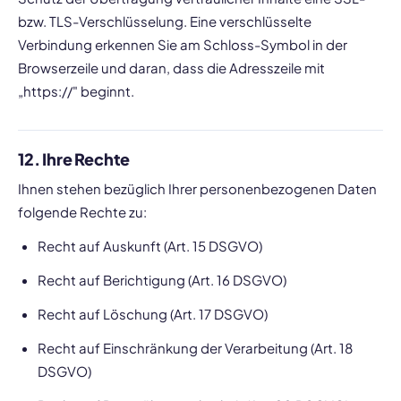
bzw. TLS-Verschlüsselung. Eine verschlüsselte
Verbindung erkennen Sie am Schloss-Symbol in der
Browserzeile und daran, dass die Adresszeile mit
„https://" beginnt.
12. Ihre Rechte
Ihnen stehen bezüglich Ihrer personenbezogenen Daten
folgende Rechte zu:
Recht auf Auskunft (Art. 15 DSGVO)
Recht auf Berichtigung (Art. 16 DSGVO)
Recht auf Löschung (Art. 17 DSGVO)
Recht auf Einschränkung der Verarbeitung (Art. 18
DSGVO)