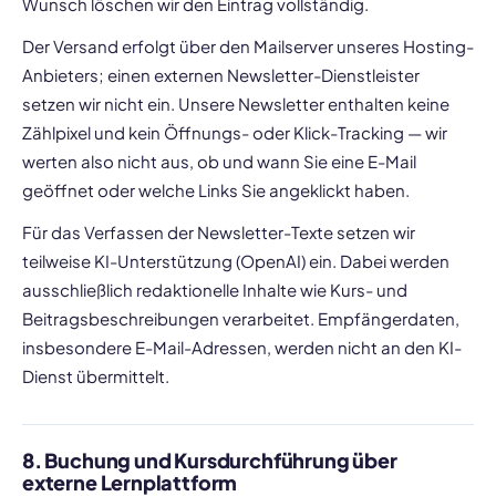
Wunsch löschen wir den Eintrag vollständig.
Der Versand erfolgt über den Mailserver unseres Hosting-
Anbieters; einen externen Newsletter-Dienstleister
setzen wir nicht ein. Unsere Newsletter enthalten keine
Zählpixel und kein Öffnungs- oder Klick-Tracking — wir
werten also nicht aus, ob und wann Sie eine E-Mail
geöffnet oder welche Links Sie angeklickt haben.
Für das Verfassen der Newsletter-Texte setzen wir
teilweise KI-Unterstützung (OpenAI) ein. Dabei werden
ausschließlich redaktionelle Inhalte wie Kurs- und
Beitragsbeschreibungen verarbeitet. Empfängerdaten,
insbesondere E-Mail-Adressen, werden nicht an den KI-
Dienst übermittelt.
8. Buchung und Kursdurchführung über
externe Lernplattform