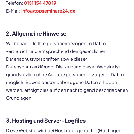
Telefon:
0151 154 478 19
E-Mail:
info@topseminare24.de
2. Allgemeine Hinweise
Wir behandeln Ihre personenbezogenen Daten
vertraulich und entsprechend den gesetzlichen
Datenschutzvorschriften sowie dieser
Datenschutzerklärung. Die Nutzung dieser Website ist
grundsätzlich ohne Angabe personenbezogener Daten
möglich. Soweit personenbezogene Daten erhoben
werden, erfolgt dies auf den nachfolgend beschriebenen
Grundlagen.
3. Hosting und Server-Logfiles
Diese Website wird bei Hostinger gehostet (Hostinger