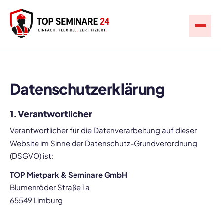
Datenschutzerklärung
1. Verantwortlicher
Verantwortlicher für die Datenverarbeitung auf dieser
Website im Sinne der Datenschutz-Grundverordnung
(DSGVO) ist:
TOP Mietpark & Seminare GmbH
Blumenröder Straße 1a
65549 Limburg