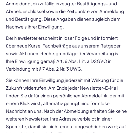
Anmeldung, ein zufällig erzeugter Bestätigungs- und
Abmeldeschlüssel sowie die Zeitpunkte von Anmeldung
und Bestätigung. Diese Angaben dienen zugleich dem
Nachweis Ihrer Einwilligung.
Der Newsletter erscheint in loser Folge und informiert
über neue Kurse, Fachbeiträge aus unserem Ratgeber
sowie Aktionen. Rechtsgrundlage der Verarbeitung ist
Ihre Einwilligung gemäß Art. 6 Abs. 1 lit. a DSGVO in
Verbindung mit § 7 Abs. 2 Nr. 3 UWG.
Sie können Ihre Einwilligung jederzeit mit Wirkung für die
Zukunft widerrufen. Am Ende jeder Newsletter-E-Mail
finden Sie dafür einen persönlichen Abmeldelink, der mit
einem Klick wirkt; alternativ genügt eine formlose
Nachricht an uns. Nach der Abmeldung erhalten Sie keine
weiteren Newsletter. Ihre Adresse verbleibt in einer
Sperrliste, damit sie nicht erneut angeschrieben wird; auf