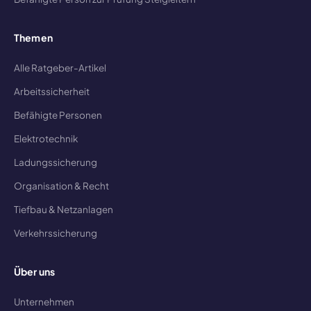
Themen
Alle Ratgeber-Artikel
Arbeitssicherheit
Befähigte Personen
Elektrotechnik
Ladungssicherung
Organisation & Recht
Tiefbau & Netzanlagen
Verkehrssicherung
Über uns
Unternehmen