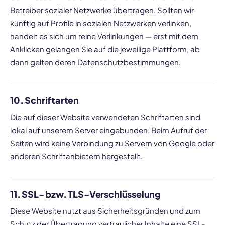
Betreiber sozialer Netzwerke übertragen. Sollten wir
künftig auf Profile in sozialen Netzwerken verlinken,
handelt es sich um reine Verlinkungen — erst mit dem
Anklicken gelangen Sie auf die jeweilige Plattform, ab
dann gelten deren Datenschutzbestimmungen.
10. Schriftarten
Die auf dieser Website verwendeten Schriftarten sind
lokal auf unserem Server eingebunden. Beim Aufruf der
Seiten wird keine Verbindung zu Servern von Google oder
anderen Schriftanbietern hergestellt.
11. SSL- bzw. TLS-Verschlüsselung
Diese Website nutzt aus Sicherheitsgründen und zum
Schutz der Übertragung vertraulicher Inhalte eine SSL-